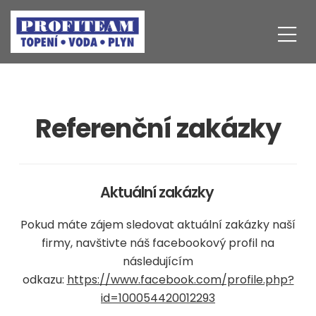
Referenční zakázky
Aktuální zakázky
Pokud máte zájem sledovat aktuální zakázky naší
firmy, navštivte náš facebookový profil na
následujícím
odkazu:
https://www.facebook.com/profile.php?
id=100054420012293