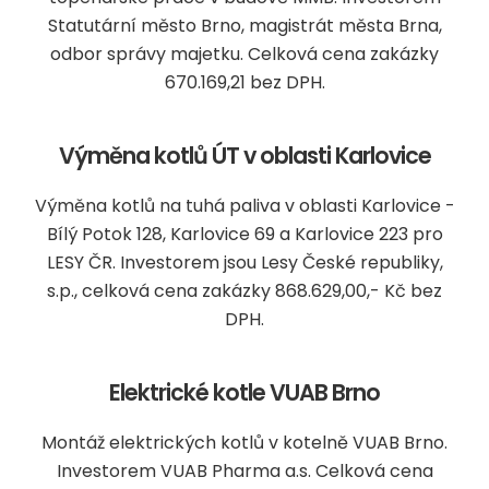
Statutární město Brno, magistrát města Brna,
odbor správy majetku. Celková cena zakázky
670.169,21 bez DPH.
Výměna kotlů ÚT v oblasti Karlovice
Výměna kotlů na tuhá paliva v oblasti Karlovice -
Bílý Potok 128, Karlovice 69 a Karlovice 223 pro
LESY ČR. Investorem jsou Lesy České republiky,
s.p., celková cena zakázky 868.629,00,- Kč bez
DPH.
Elektrické kotle VUAB Brno
Montáž elektrických kotlů v kotelně VUAB Brno.
Investorem VUAB Pharma a.s. Celková cena