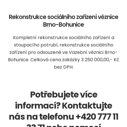
Rekonstrukce sociálního zařízení věznice
Brno-Bohunice
Kompletní rekonstrukce sociálního zařízení a
stoupacího potrubí, rekonstrukce sociálního
zařízení pro odsouzené ve Vazební věznici Brno-
Bohunice. Celková cena zakázky 3 250 000,00,- Kč
bez DPH.
Potřebujete více
informací? Kontaktujte
nás na telefonu +420 777 11