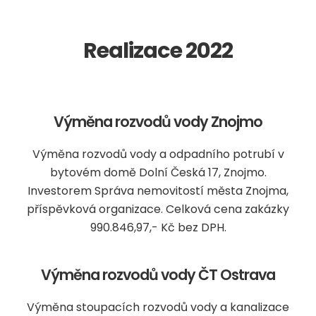
Realizace 2022
Výměna rozvodů vody Znojmo
Výměna rozvodů vody a odpadního potrubí v
bytovém domě Dolní Česká 17, Znojmo.
Investorem Správa nemovitostí města Znojma,
příspěvková organizace. Celková cena zakázky
990.846,97,- Kč bez DPH.
Výměna rozvodů vody ČT Ostrava
Výměna stoupacích rozvodů vody a kanalizace