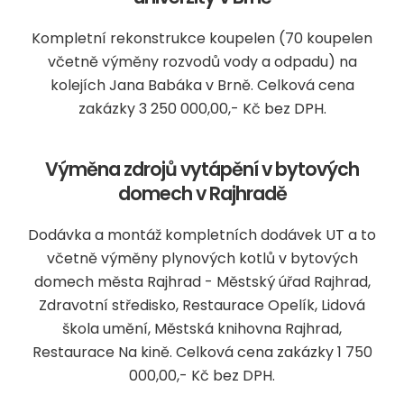
Kompletní rekonstrukce koupelen (70 koupelen
včetně výměny rozvodů vody a odpadu) na
kolejích Jana Babáka v Brně. Celková cena
zakázky 3 250 000,00,- Kč bez DPH.
Výměna zdrojů vytápění v bytových
domech v Rajhradě
Dodávka a montáž kompletních dodávek UT a to
včetně výměny plynových kotlů v bytových
domech města Rajhrad - Městský úřad Rajhrad,
Zdravotní středisko, Restaurace Opelík, Lidová
škola umění, Městská knihovna Rajhrad,
Restaurace Na kině. Celková cena zakázky 1 750
000,00,- Kč bez DPH.